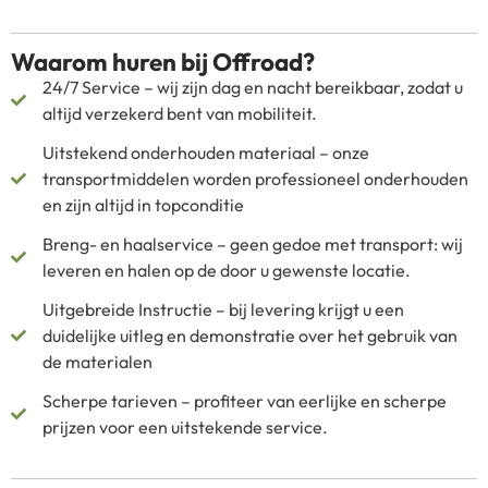
Waarom huren bij Offroad?
24/7 Service – wij zijn dag en nacht bereikbaar, zodat u
altijd verzekerd bent van mobiliteit.
Uitstekend onderhouden materiaal – onze
transportmiddelen worden professioneel onderhouden
en zijn altijd in topconditie
Breng- en haalservice – geen gedoe met transport: wij
leveren en halen op de door u gewenste locatie.
Uitgebreide Instructie – bij levering krijgt u een
duidelijke uitleg en demonstratie over het gebruik van
de materialen
Scherpe tarieven – profiteer van eerlijke en scherpe
prijzen voor een uitstekende service.