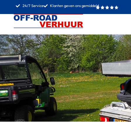
24/7 Service
Klanten geven ons gemiddeld